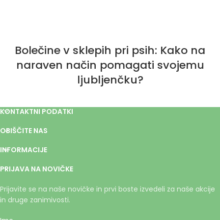
Bolečine v sklepih pri psih: Kako na
naraven način pomagati svojemu
ljubljenčku?
KONTAKTNI PODATKI
OBIŠČITE NAS
INFORMACIJE
PRIJAVA NA NOVIČKE
Prijavite se na naše novičke in prvi boste izvedeli za naše akcije
in druge zanimivosti.