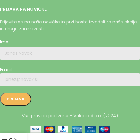
PRIJAVA NA NOVIČKE
Prijavite se na naše novičke in prvi boste izvedeli za naše akcije
in druge zanimivosti.
Ime
Email
Vse pravice pridržane - Valgaia d.o.o. (2024)