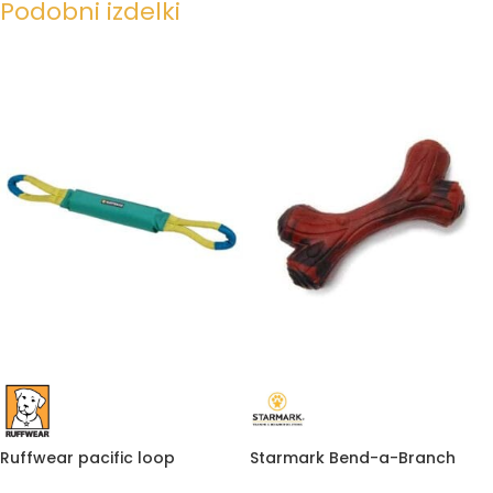
Podobni izdelki
Starmark Bend-a-Branch
Ruffwear pacific loop