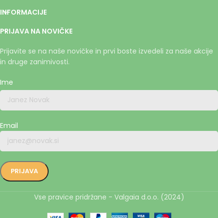
INFORMACIJE
PRIJAVA NA NOVIČKE
Prijavite se na naše novičke in prvi boste izvedeli za naše akcije
in druge zanimivosti.
Ime
Email
Vse pravice pridržane - Valgaia d.o.o. (2024)