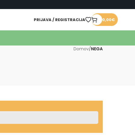
PRIJAVA / REGISTRACIJA
0,00
€
Domov
/
NEGA