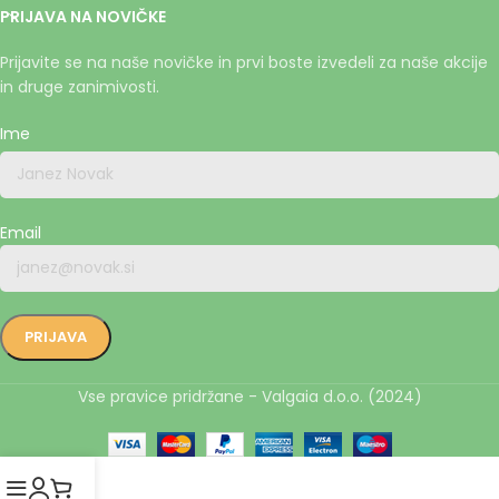
PRIJAVA NA NOVIČKE
Prijavite se na naše novičke in prvi boste izvedeli za naše akcije
in druge zanimivosti.
Ime
Email
Vse pravice pridržane - Valgaia d.o.o. (2024)