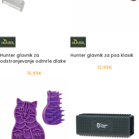
Hunter glavnik za
Hunter glavnik za psa klasik
odstranjevanje odmrle dlake
12,99
€
16,99
€