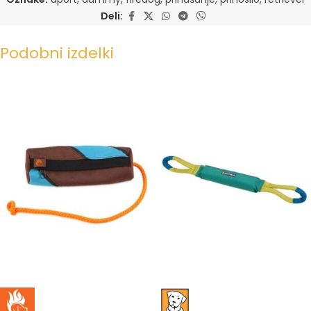
Deli:
Podobni izdelki