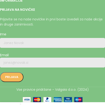
INFORMACIJE
PRIJAVA NA NOVIČKE
Prijavite se na naše novičke in prvi boste izvedeli za naše akcije
in druge zanimivosti.
Ime
Email
Vse pravice pridržane - Valgaia d.o.o. (2024)