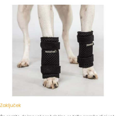
Zaključek