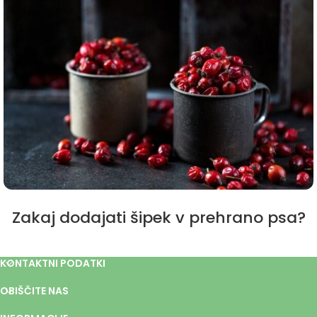
Zakaj dodajati šipek v prehrano psa?
KONTAKTNI PODATKI
OBIŠČITE NAS