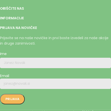
OBIŠČITE NAS
INFORMACIJE
PRIJAVA NA NOVIČKE
Prijavite se na naše novičke in prvi boste izvedeli za naše akcije
in druge zanimivosti.
Ime
Email