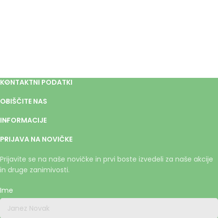
KONTAKTNI PODATKI
OBIŠČITE NAS
INFORMACIJE
PRIJAVA NA NOVIČKE
Prijavite se na naše novičke in prvi boste izvedeli za naše akcije
in druge zanimivosti.
Ime