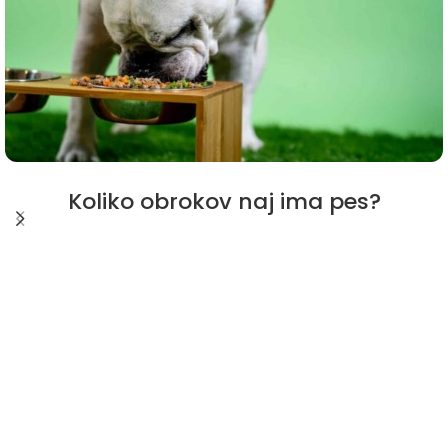
Koliko obrokov naj ima pes?