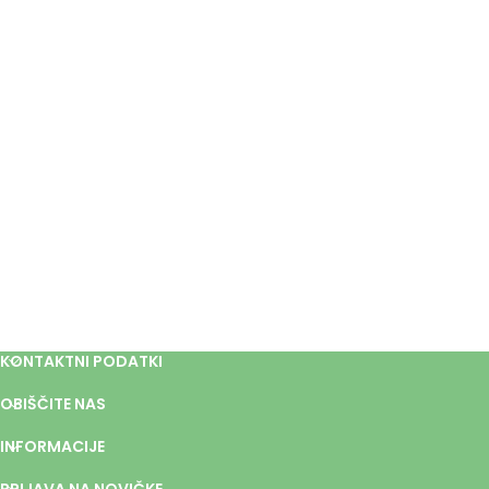
KONTAKTNI PODATKI
OBIŠČITE NAS
INFORMACIJE