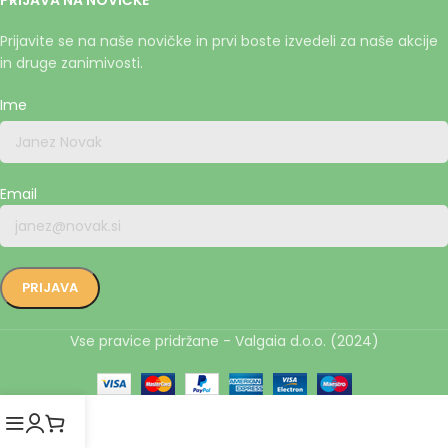
PRIJAVA NA NOVIČKE
Prijavite se na naše novičke in prvi boste izvedeli za naše akcije
in druge zanimivosti.
Ime
Email
Vse pravice pridržane - Valgaia d.o.o. (2024)