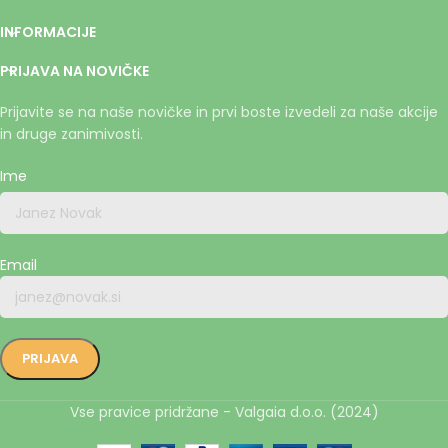
INFORMACIJE
PRIJAVA NA NOVIČKE
Prijavite se na naše novičke in prvi boste izvedeli za naše akcije
in druge zanimivosti.
Ime
Email
Vse pravice pridržane - Valgaia d.o.o. (2024)