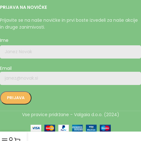
PRIJAVA NA NOVIČKE
Prijavite se na naše novičke in prvi boste izvedeli za naše akcije
in druge zanimivosti.
Ime
Email
Vse pravice pridržane - Valgaia d.o.o. (2024)