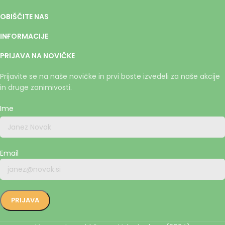
OBIŠČITE NAS
INFORMACIJE
PRIJAVA NA NOVIČKE
Prijavite se na naše novičke in prvi boste izvedeli za naše akcije
in druge zanimivosti.
Ime
Email