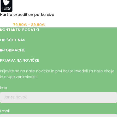
Hurtta expedition parka siva
79,90
€
–
89,90
€
KONTAKTNI PODATKI
OBIŠČITE NAS
INFORMACIJE
PRIJAVA NA NOVIČKE
Prijavite se na naše novičke in prvi boste izvedeli za naše akcije
in druge zanimivosti.
Ime
Email