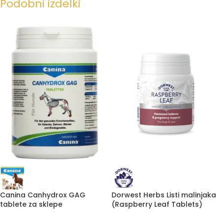
Podobni izdelki
Canina Canhydrox GAG
Dorwest Herbs Listi malinjaka
tablete za sklepe
(Raspberry Leaf Tablets)