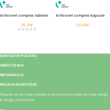
Arthrovet complex tablete
Arthrovet complex kapsule
35,41
€
24,62
€
KONTAKTNI PODATKI
OBIŠČITE NAS
INFORMACIJE
PRIJAVA NA NOVIČKE
Prijavite se na naše novičke in prvi boste izvedeli za naše akcije
in druge zanimivosti.