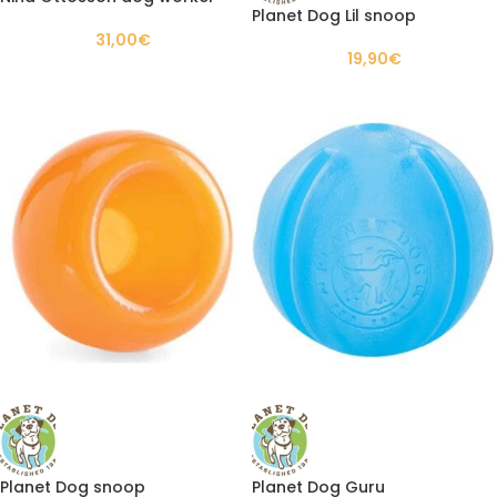
Planet Dog Lil snoop
31,00
€
19,90
€
Planet Dog snoop
Planet Dog Guru