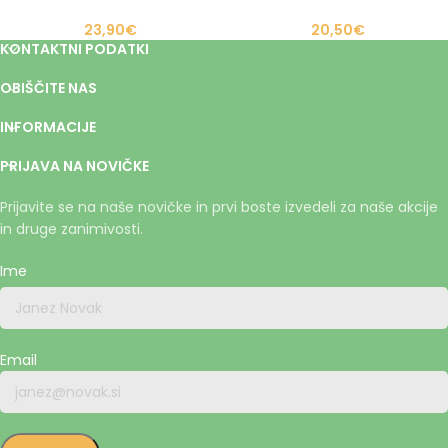
23,90
€
20,50
€
KONTAKTNI PODATKI
OBIŠČITE NAS
INFORMACIJE
PRIJAVA NA NOVIČKE
Prijavite se na naše novičke in prvi boste izvedeli za naše akcije
in druge zanimivosti.
Ime
Email