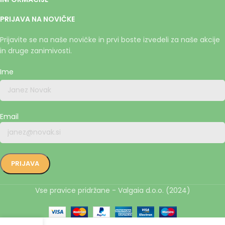
PRIJAVA NA NOVIČKE
Prijavite se na naše novičke in prvi boste izvedeli za naše akcije
in druge zanimivosti.
Ime
Email
Vse pravice pridržane - Valgaia d.o.o. (2024)