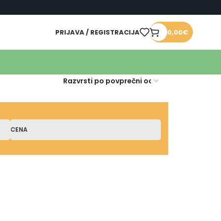
PRIJAVA / REGISTRACIJA
0,00
€
CENA