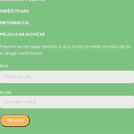
OBIŠČITE NAS
INFORMACIJE
PRIJAVA NA NOVIČKE
Prijavite se na naše novičke in prvi boste izvedeli za naše akcije
in druge zanimivosti.
Ime
Email