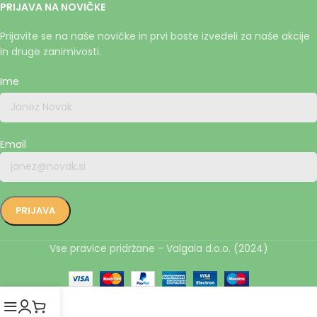
PRIJAVA NA NOVIČKE
Prijavite se na naše novičke in prvi boste izvedeli za naše akcije
in druge zanimivosti.
Ime
Email
Vse pravice pridržane - Valgaia d.o.o. (2024)