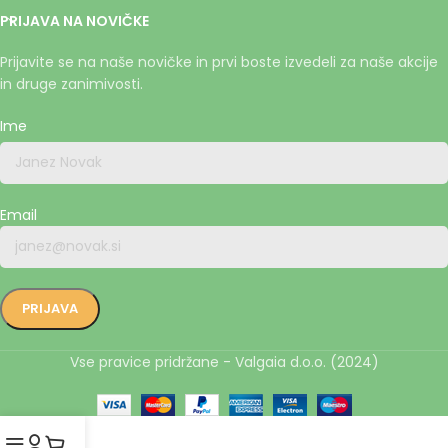
PRIJAVA NA NOVIČKE
Prijavite se na naše novičke in prvi boste izvedeli za naše akcije
in druge zanimivosti.
Ime
Email
Vse pravice pridržane - Valgaia d.o.o. (2024)