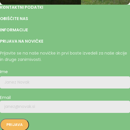
KONTAKTNI PODATKI
OBIŠČITE NAS
INFORMACIJE
PRIJAVA NA NOVIČKE
Prijavite se na naše novičke in prvi boste izvedeli za naše akcije
in druge zanimivosti.
Ime
Email