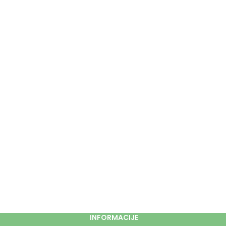
INFORMACIJE