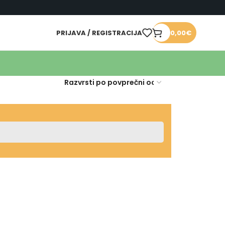
PRIJAVA / REGISTRACIJA
0,00
€