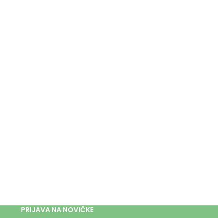
PRIJAVA NA NOVIČKE