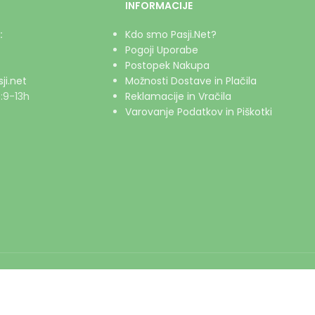
INFORMACIJE
:
Kdo smo Pasji.Net?
Pogoji Uporabe
Postopek Nakupa
ji.net
Možnosti Dostave in Plačila
:9-13h
Reklamacije in Vračila
Varovanje Podatkov in Piškotki