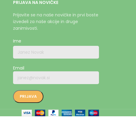
PRIJAVA NA NOVIČKE
Prijavite se na naše novičke in prvi boste
izvedeli za naše akcije in druge
zanimivosti.
Ime
Email