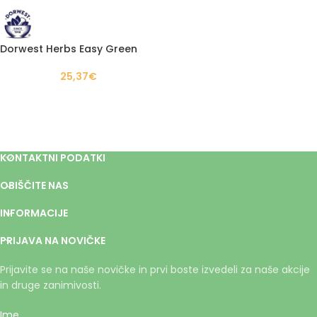
Dorwest Herbs Easy Green
25,37
€
KONTAKTNI PODATKI
OBIŠČITE NAS
INFORMACIJE
PRIJAVA NA NOVIČKE
Prijavite se na naše novičke in prvi boste izvedeli za naše akcije
in druge zanimivosti.
Ime