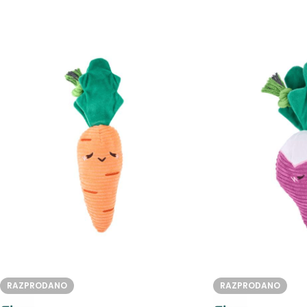
RAZPRODANO
RAZPRODANO