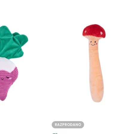
RAZPRODANO