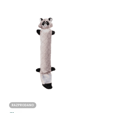
RAZPRODANO