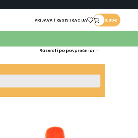
PRIJAVA / REGISTRACIJA
0,00
€