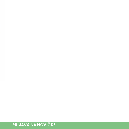
PRIJAVA NA NOVIČKE