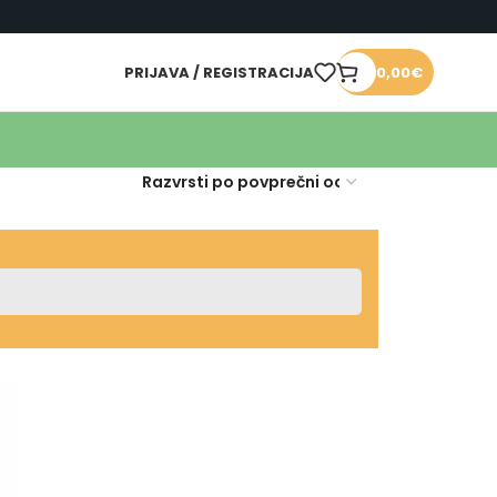
PRIJAVA / REGISTRACIJA
0,00
€