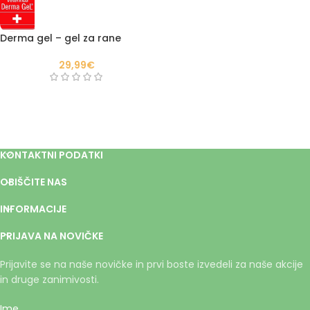
Derma gel – gel za rane
29,99
€
KONTAKTNI PODATKI
OBIŠČITE NAS
INFORMACIJE
PRIJAVA NA NOVIČKE
Prijavite se na naše novičke in prvi boste izvedeli za naše akcije
in druge zanimivosti.
Ime