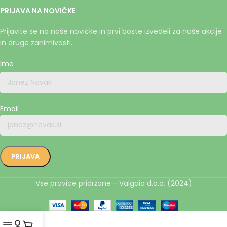
PRIJAVA NA NOVIČKE
Prijavite se na naše novičke in prvi boste izvedeli za naše akcije
in druge zanimivosti.
Ime
Email
Vse pravice pridržane - Valgaia d.o.o. (2024)