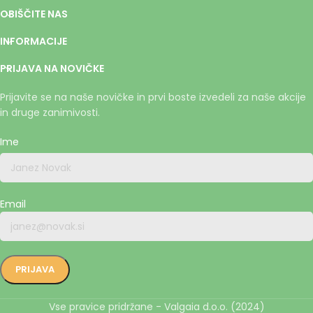
OBIŠČITE NAS
INFORMACIJE
PRIJAVA NA NOVIČKE
Prijavite se na naše novičke in prvi boste izvedeli za naše akcije
in druge zanimivosti.
Ime
Email
Vse pravice pridržane - Valgaia d.o.o. (2024)