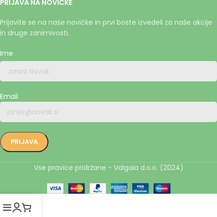
PRIJAVA NA NOVIČKE
Prijavite se na naše novičke in prvi boste izvedeli za naše akcije
in druge zanimivosti.
Ime
Email
Vse pravice pridržane - Valgaia d.o.o. (2024)