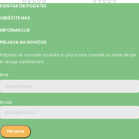
KONTAKTNI PODATKI
OBIŠČITE NAS
INFORMACIJE
PRIJAVA NA NOVIČKE
Prijavite se na naše novičke in prvi boste izvedeli za naše akcije
in druge zanimivosti.
Ime
Email