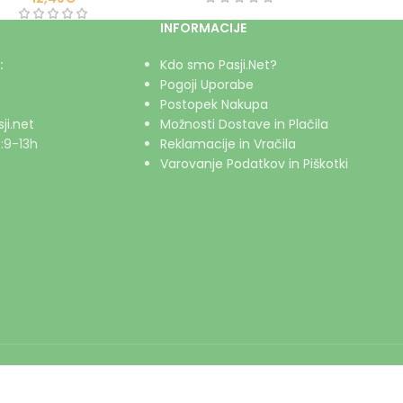
INFORMACIJE
:
Kdo smo Pasji.Net?
Pogoji Uporabe
Postopek Nakupa
ji.net
Možnosti Dostave in Plačila
:9-13h
Reklamacije in Vračila
Varovanje Podatkov in Piškotki