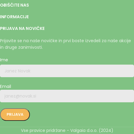
OBIŠČITE NAS
INFORMACIJE
PRIJAVA NA NOVIČKE
Prijavite se na naše novičke in prvi boste izvedeli za naše akcije
in druge zanimivosti.
Ime
Email
Vse pravice pridržane - Valgaia d.o.o. (2024)