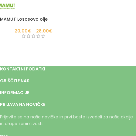
MAMUT Lososovo olje
20,00
€
–
28,00
€
KONTAKTNI PODATKI
OBIŠČITE NAS
INFORMACIJE
PRIJAVA NA NOVIČKE
Prijavite se na naše novičke in prvi boste izvedeli za naše akcije
in druge zanimivosti.