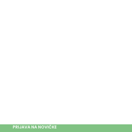
PRIJAVA NA NOVIČKE