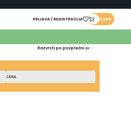
PRIJAVA / REGISTRACIJA
0,00
€
CENA