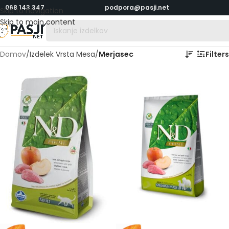
068 143 347
podpora@pasji.net
Skip to navigation
Skip to main content
Domov
/
Izdelek Vrsta Mesa
/
Merjasec
Filters