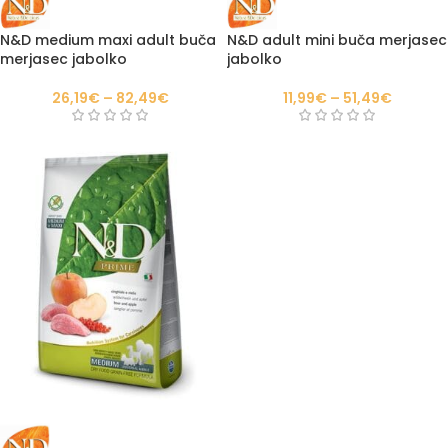
N&D medium maxi adult buča
N&D adult mini buča merjasec
merjasec jabolko
jabolko
26,19
€
–
82,49
€
11,99
€
–
51,49
€