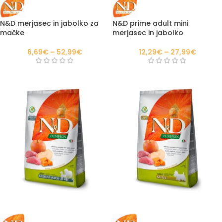
N&D merjasec in jabolko za
N&D prime adult mini
mačke
merjasec in jabolko
6,69
€
–
52,99
€
12,29
€
–
27,99
€