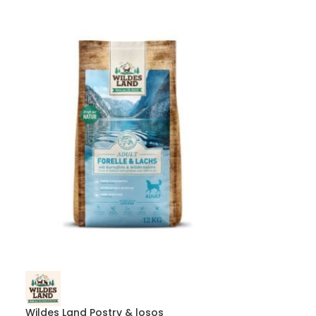
Wildes Land Postrv & losos