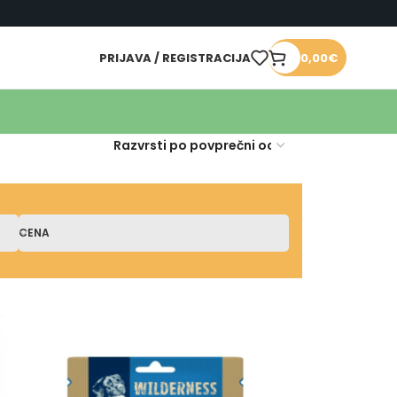
PRIJAVA / REGISTRACIJA
0,00
€
CENA