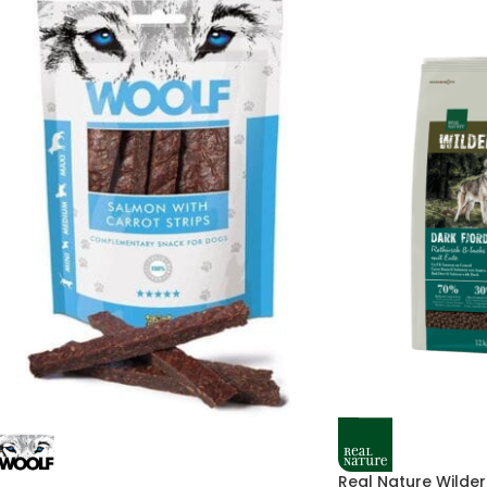
Real Nature Wilder