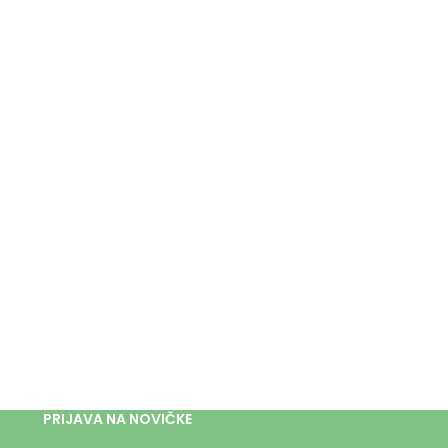
PRIJAVA NA NOVIČKE