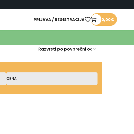
PRIJAVA / REGISTRACIJA
0,00
€
CENA