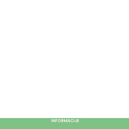
INFORMACIJE