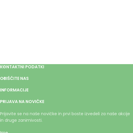
KONTAKTNI PODATKI
OBIŠČITE NAS
INFORMACIJE
PRIJAVA NA NOVIČKE
Prijavite se na naše novičke in prvi boste izvedeli za naše akcije
in druge zanimivosti.
Ime