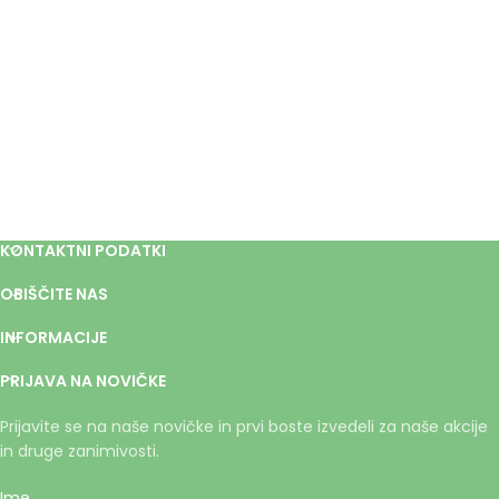
KONTAKTNI PODATKI
OBIŠČITE NAS
INFORMACIJE
PRIJAVA NA NOVIČKE
Prijavite se na naše novičke in prvi boste izvedeli za naše akcije
in druge zanimivosti.
Ime