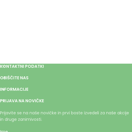
KONTAKTNI PODATKI
OBIŠČITE NAS
INFORMACIJE
PRIJAVA NA NOVIČKE
Prijavite se na naše novičke in prvi boste izvedeli za naše akcije
in druge zanimivosti.
Ime