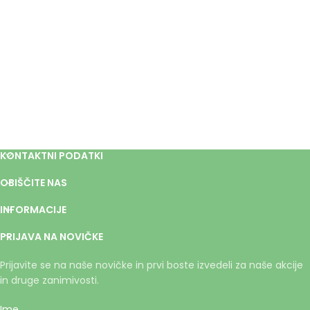
KONTAKTNI PODATKI
OBIŠČITE NAS
INFORMACIJE
PRIJAVA NA NOVIČKE
Prijavite se na naše novičke in prvi boste izvedeli za naše akcije
in druge zanimivosti.
Ime