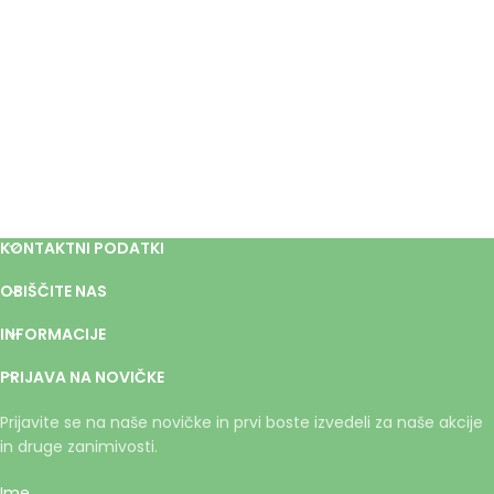
KONTAKTNI PODATKI
OBIŠČITE NAS
INFORMACIJE
PRIJAVA NA NOVIČKE
Prijavite se na naše novičke in prvi boste izvedeli za naše akcije
in druge zanimivosti.
Ime