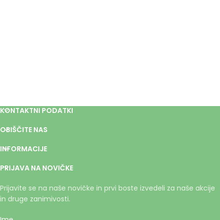
KONTAKTNI PODATKI
OBIŠČITE NAS
INFORMACIJE
PRIJAVA NA NOVIČKE
Prijavite se na naše novičke in prvi boste izvedeli za naše akcije
in druge zanimivosti.
Ime