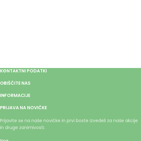
KONTAKTNI PODATKI
OBIŠČITE NAS
INFORMACIJE
PRIJAVA NA NOVIČKE
Prijavite se na naše novičke in prvi boste izvedeli za naše akcije
in druge zanimivosti.
Ime