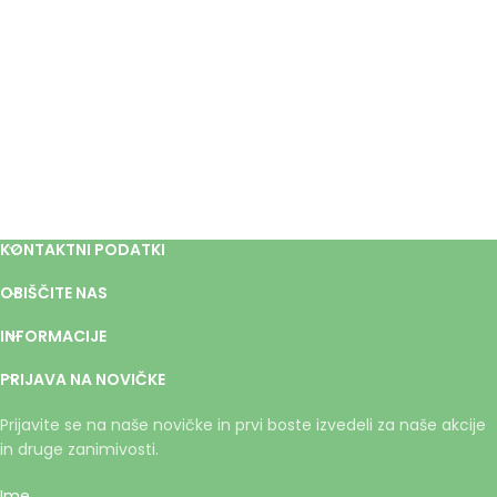
KONTAKTNI PODATKI
OBIŠČITE NAS
INFORMACIJE
PRIJAVA NA NOVIČKE
Prijavite se na naše novičke in prvi boste izvedeli za naše akcije
in druge zanimivosti.
Ime