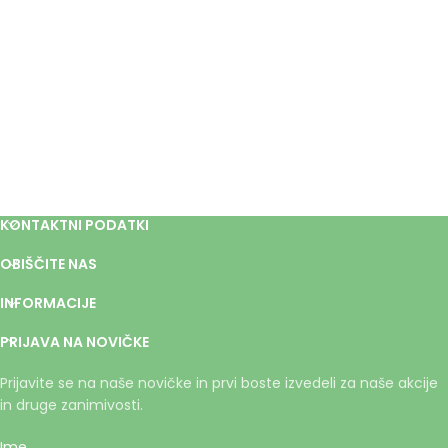
KONTAKTNI PODATKI
OBIŠČITE NAS
INFORMACIJE
PRIJAVA NA NOVIČKE
Prijavite se na naše novičke in prvi boste izvedeli za naše akcije
in druge zanimivosti.
Ime