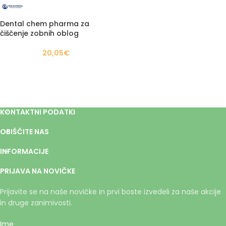
Dental chem pharma za
čiščenje zobnih oblog
20,05
€
KONTAKTNI PODATKI
OBIŠČITE NAS
INFORMACIJE
PRIJAVA NA NOVIČKE
Prijavite se na naše novičke in prvi boste izvedeli za naše akcije
in druge zanimivosti.
Ime